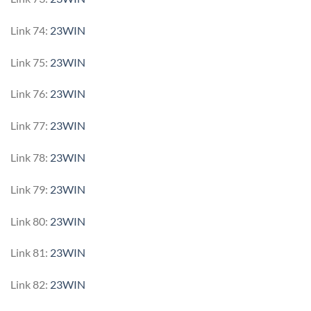
Link 74:
23WIN
Link 75:
23WIN
Link 76:
23WIN
Link 77:
23WIN
Link 78:
23WIN
Link 79:
23WIN
Link 80:
23WIN
Link 81:
23WIN
Link 82:
23WIN