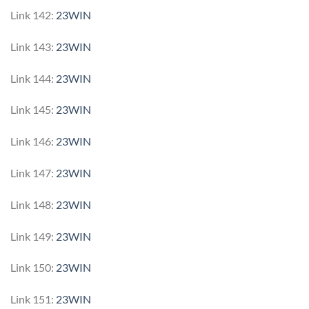
Link 142:
23WIN
Link 143:
23WIN
Link 144:
23WIN
Link 145:
23WIN
Link 146:
23WIN
Link 147:
23WIN
Link 148:
23WIN
Link 149:
23WIN
Link 150:
23WIN
Link 151:
23WIN