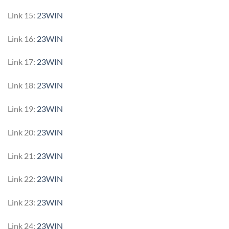
Link 15:
23WIN
Link 16:
23WIN
Link 17:
23WIN
Link 18:
23WIN
Link 19:
23WIN
Link 20:
23WIN
Link 21:
23WIN
Link 22:
23WIN
Link 23:
23WIN
Link 24:
23WIN