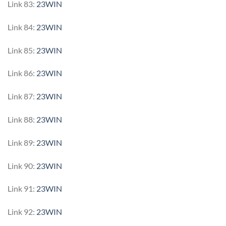
Link 83:
23WIN
Link 84:
23WIN
Link 85:
23WIN
Link 86:
23WIN
Link 87:
23WIN
Link 88:
23WIN
Link 89:
23WIN
Link 90:
23WIN
Link 91:
23WIN
Link 92:
23WIN