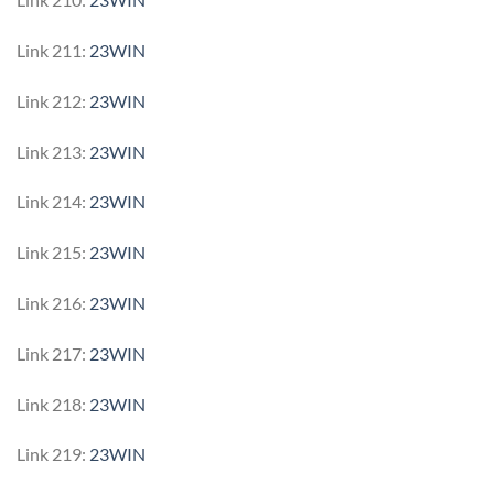
Link 211:
23WIN
Link 212:
23WIN
Link 213:
23WIN
Link 214:
23WIN
Link 215:
23WIN
Link 216:
23WIN
Link 217:
23WIN
Link 218:
23WIN
Link 219:
23WIN