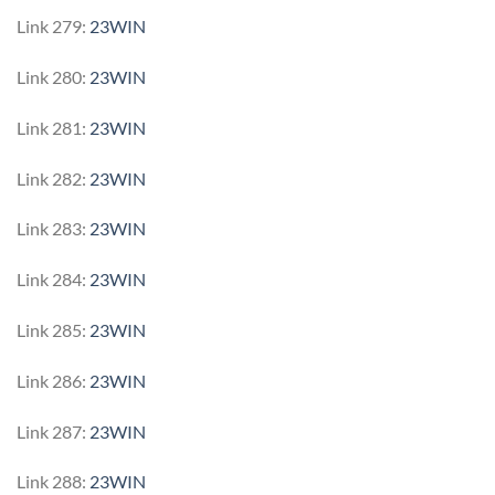
Link 279:
23WIN
Link 280:
23WIN
Link 281:
23WIN
Link 282:
23WIN
Link 283:
23WIN
Link 284:
23WIN
Link 285:
23WIN
Link 286:
23WIN
Link 287:
23WIN
Link 288:
23WIN