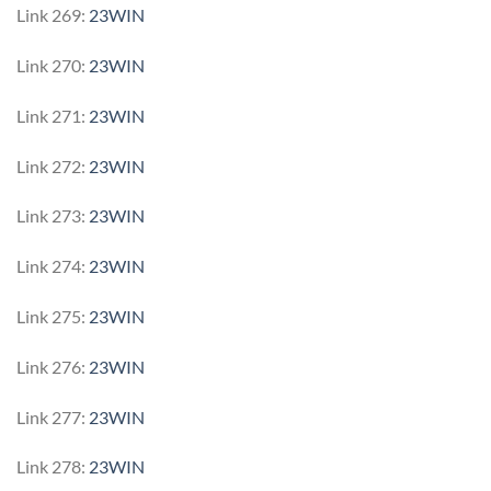
Link 269:
23WIN
Link 270:
23WIN
Link 271:
23WIN
Link 272:
23WIN
Link 273:
23WIN
Link 274:
23WIN
Link 275:
23WIN
Link 276:
23WIN
Link 277:
23WIN
Link 278:
23WIN