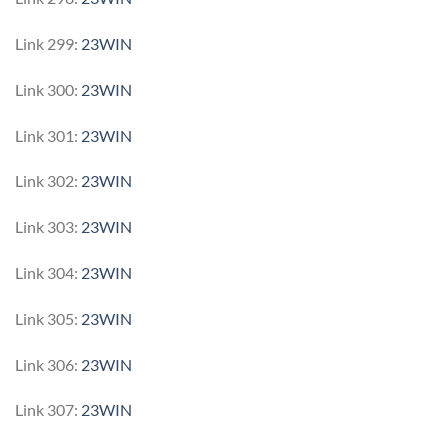
Link 299:
23WIN
Link 300:
23WIN
Link 301:
23WIN
Link 302:
23WIN
Link 303:
23WIN
Link 304:
23WIN
Link 305:
23WIN
Link 306:
23WIN
Link 307:
23WIN