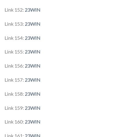
Link 152:
23WIN
Link 153:
23WIN
Link 154:
23WIN
Link 155:
23WIN
Link 156:
23WIN
Link 157:
23WIN
Link 158:
23WIN
Link 159:
23WIN
Link 160:
23WIN
Link 161:
23WIN