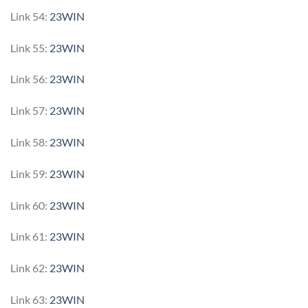
Link 54:
23WIN
Link 55:
23WIN
Link 56:
23WIN
Link 57:
23WIN
Link 58:
23WIN
Link 59:
23WIN
Link 60:
23WIN
Link 61:
23WIN
Link 62:
23WIN
Link 63:
23WIN