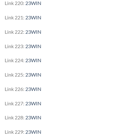
Link 220:
23WIN
Link 221:
23WIN
Link 222:
23WIN
Link 223:
23WIN
Link 224:
23WIN
Link 225:
23WIN
Link 226:
23WIN
Link 227:
23WIN
Link 228:
23WIN
Link 229:
23WIN