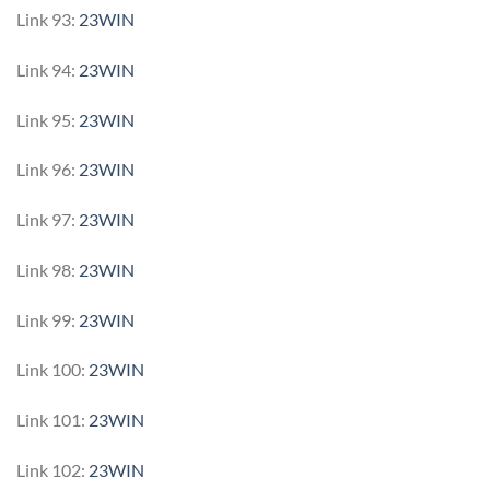
Link 93:
23WIN
Link 94:
23WIN
Link 95:
23WIN
Link 96:
23WIN
Link 97:
23WIN
Link 98:
23WIN
Link 99:
23WIN
Link 100:
23WIN
Link 101:
23WIN
Link 102:
23WIN