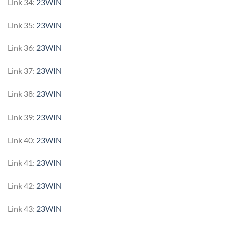
Link 34:
23WIN
Link 35:
23WIN
Link 36:
23WIN
Link 37:
23WIN
Link 38:
23WIN
Link 39:
23WIN
Link 40:
23WIN
Link 41:
23WIN
Link 42:
23WIN
Link 43:
23WIN