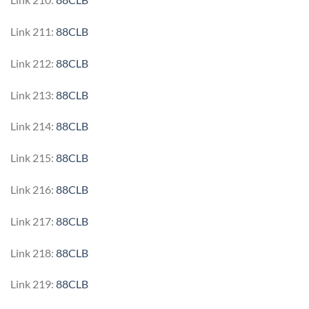
Link 211:
88CLB
Link 212:
88CLB
Link 213:
88CLB
Link 214:
88CLB
Link 215:
88CLB
Link 216:
88CLB
Link 217:
88CLB
Link 218:
88CLB
Link 219:
88CLB