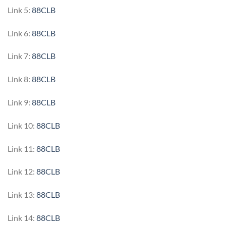
Link 5:
88CLB
Link 6:
88CLB
Link 7:
88CLB
Link 8:
88CLB
Link 9:
88CLB
Link 10:
88CLB
Link 11:
88CLB
Link 12:
88CLB
Link 13:
88CLB
Link 14:
88CLB