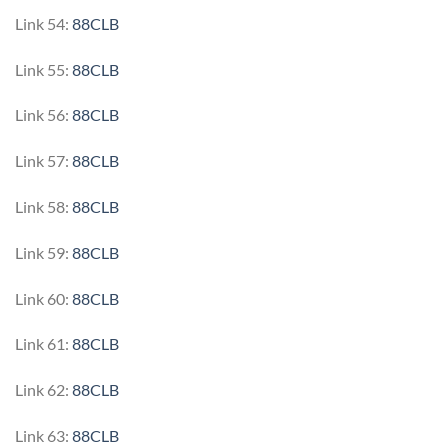
Link 54:
88CLB
Link 55:
88CLB
Link 56:
88CLB
Link 57:
88CLB
Link 58:
88CLB
Link 59:
88CLB
Link 60:
88CLB
Link 61:
88CLB
Link 62:
88CLB
Link 63:
88CLB