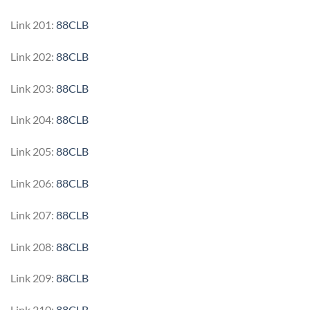
Link 201:
88CLB
Link 202:
88CLB
Link 203:
88CLB
Link 204:
88CLB
Link 205:
88CLB
Link 206:
88CLB
Link 207:
88CLB
Link 208:
88CLB
Link 209:
88CLB
Link 210:
88CLB