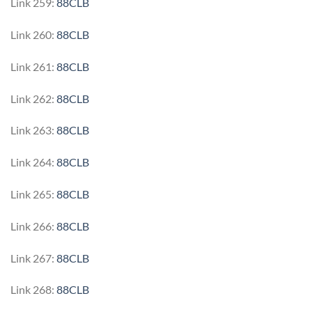
Link 259:
88CLB
Link 260:
88CLB
Link 261:
88CLB
Link 262:
88CLB
Link 263:
88CLB
Link 264:
88CLB
Link 265:
88CLB
Link 266:
88CLB
Link 267:
88CLB
Link 268:
88CLB