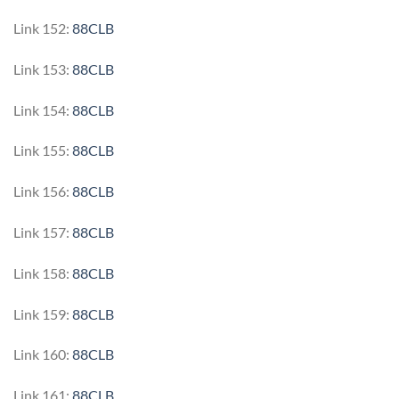
Link 152:
88CLB
Link 153:
88CLB
Link 154:
88CLB
Link 155:
88CLB
Link 156:
88CLB
Link 157:
88CLB
Link 158:
88CLB
Link 159:
88CLB
Link 160:
88CLB
Link 161:
88CLB