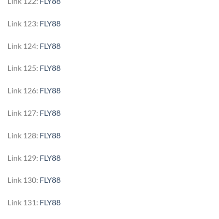
Link 122:
FLY88
Link 123:
FLY88
Link 124:
FLY88
Link 125:
FLY88
Link 126:
FLY88
Link 127:
FLY88
Link 128:
FLY88
Link 129:
FLY88
Link 130:
FLY88
Link 131:
FLY88