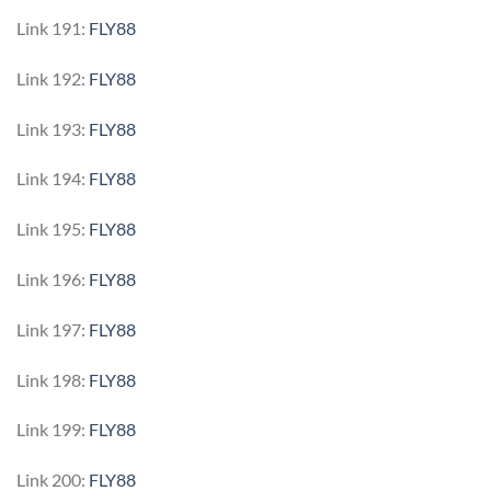
Link 191:
FLY88
Link 192:
FLY88
Link 193:
FLY88
Link 194:
FLY88
Link 195:
FLY88
Link 196:
FLY88
Link 197:
FLY88
Link 198:
FLY88
Link 199:
FLY88
Link 200:
FLY88