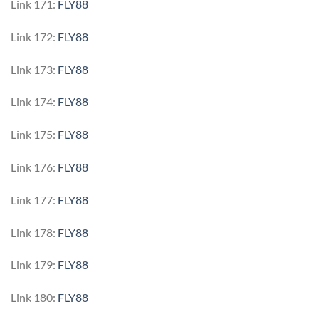
Link 171:
FLY88
Link 172:
FLY88
Link 173:
FLY88
Link 174:
FLY88
Link 175:
FLY88
Link 176:
FLY88
Link 177:
FLY88
Link 178:
FLY88
Link 179:
FLY88
Link 180:
FLY88