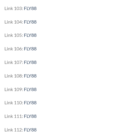
Link 103:
FLY88
Link 104:
FLY88
Link 105:
FLY88
Link 106:
FLY88
Link 107:
FLY88
Link 108:
FLY88
Link 109:
FLY88
Link 110:
FLY88
Link 111:
FLY88
Link 112:
FLY88