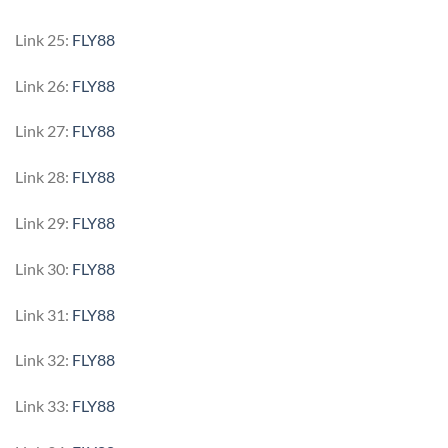
Link 25:
FLY88
Link 26:
FLY88
Link 27:
FLY88
Link 28:
FLY88
Link 29:
FLY88
Link 30:
FLY88
Link 31:
FLY88
Link 32:
FLY88
Link 33:
FLY88