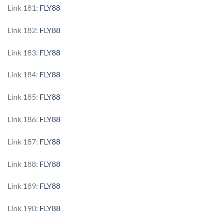
Link 181:
FLY88
Link 182:
FLY88
Link 183:
FLY88
Link 184:
FLY88
Link 185:
FLY88
Link 186:
FLY88
Link 187:
FLY88
Link 188:
FLY88
Link 189:
FLY88
Link 190:
FLY88