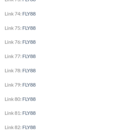
Link 74:
FLY88
Link 75:
FLY88
Link 76:
FLY88
Link 77:
FLY88
Link 78:
FLY88
Link 79:
FLY88
Link 80:
FLY88
Link 81:
FLY88
Link 82:
FLY88