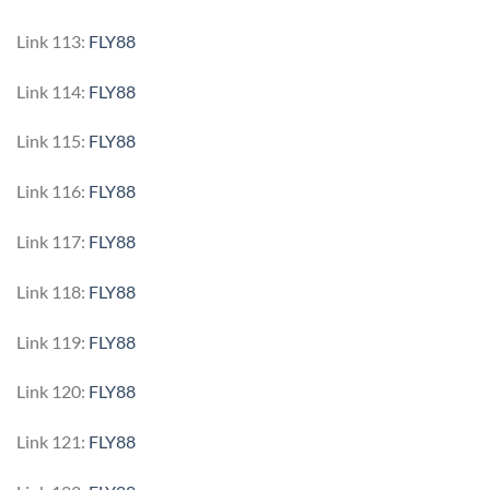
Link 113:
FLY88
Link 114:
FLY88
Link 115:
FLY88
Link 116:
FLY88
Link 117:
FLY88
Link 118:
FLY88
Link 119:
FLY88
Link 120:
FLY88
Link 121:
FLY88