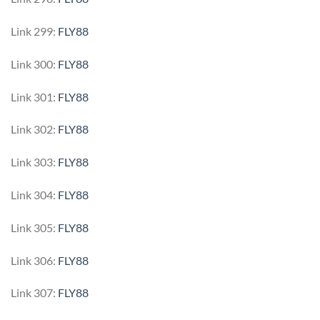
Link 299:
FLY88
Link 300:
FLY88
Link 301:
FLY88
Link 302:
FLY88
Link 303:
FLY88
Link 304:
FLY88
Link 305:
FLY88
Link 306:
FLY88
Link 307:
FLY88