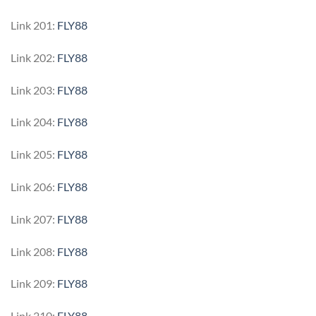
Link 201:
FLY88
Link 202:
FLY88
Link 203:
FLY88
Link 204:
FLY88
Link 205:
FLY88
Link 206:
FLY88
Link 207:
FLY88
Link 208:
FLY88
Link 209:
FLY88
Link 210:
FLY88