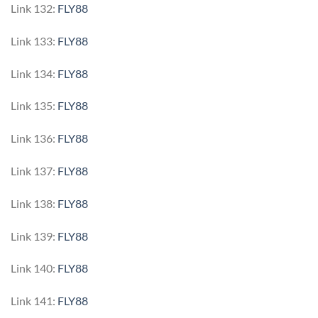
Link 132:
FLY88
Link 133:
FLY88
Link 134:
FLY88
Link 135:
FLY88
Link 136:
FLY88
Link 137:
FLY88
Link 138:
FLY88
Link 139:
FLY88
Link 140:
FLY88
Link 141:
FLY88