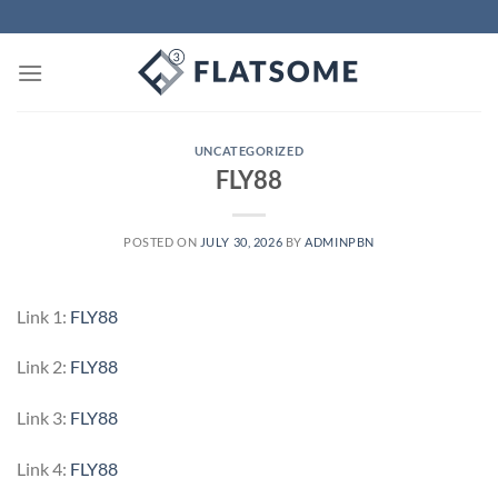
Skip
to
content
UNCATEGORIZED
FLY88
POSTED ON
JULY 30, 2026
BY
ADMINPBN
Link 1:
FLY88
Link 2:
FLY88
Link 3:
FLY88
Link 4:
FLY88