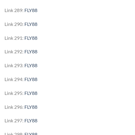
Link 289:
FLY88
Link 290:
FLY88
Link 291:
FLY88
Link 292:
FLY88
Link 293:
FLY88
Link 294:
FLY88
Link 295:
FLY88
Link 296:
FLY88
Link 297:
FLY88
Link 298:
FLY88