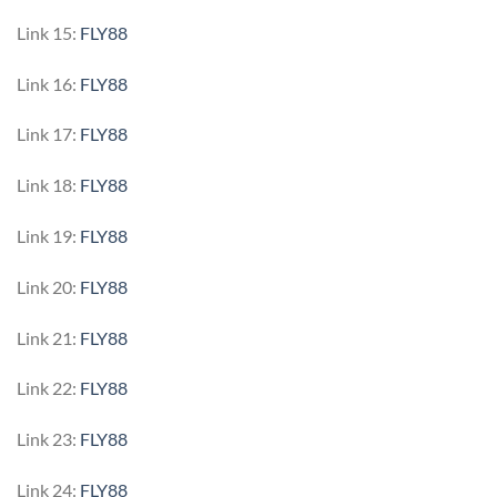
Link 15:
FLY88
Link 16:
FLY88
Link 17:
FLY88
Link 18:
FLY88
Link 19:
FLY88
Link 20:
FLY88
Link 21:
FLY88
Link 22:
FLY88
Link 23:
FLY88
Link 24:
FLY88