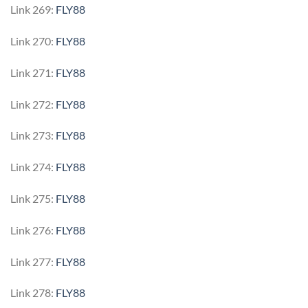
Link 269:
FLY88
Link 270:
FLY88
Link 271:
FLY88
Link 272:
FLY88
Link 273:
FLY88
Link 274:
FLY88
Link 275:
FLY88
Link 276:
FLY88
Link 277:
FLY88
Link 278:
FLY88