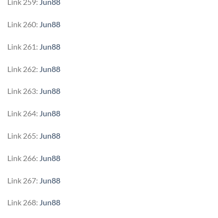
Link 259:
Jun88
Link 260:
Jun88
Link 261:
Jun88
Link 262:
Jun88
Link 263:
Jun88
Link 264:
Jun88
Link 265:
Jun88
Link 266:
Jun88
Link 267:
Jun88
Link 268:
Jun88