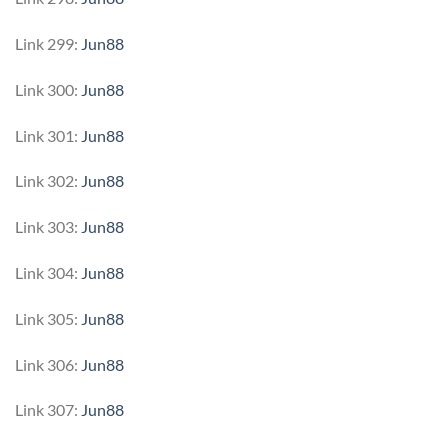
Link 299:
Jun88
Link 300:
Jun88
Link 301:
Jun88
Link 302:
Jun88
Link 303:
Jun88
Link 304:
Jun88
Link 305:
Jun88
Link 306:
Jun88
Link 307:
Jun88