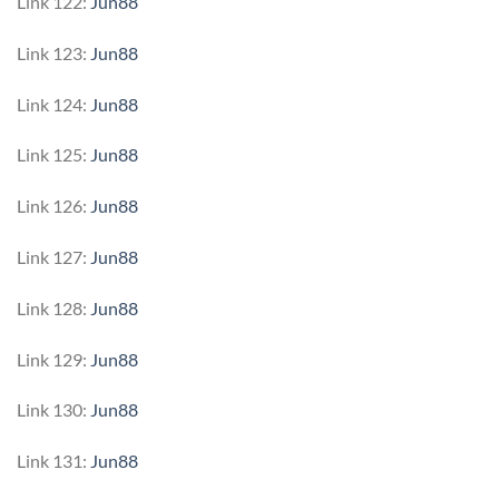
Link 122:
Jun88
Link 123:
Jun88
Link 124:
Jun88
Link 125:
Jun88
Link 126:
Jun88
Link 127:
Jun88
Link 128:
Jun88
Link 129:
Jun88
Link 130:
Jun88
Link 131:
Jun88