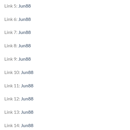
Link 5:
Jun88
Link 6:
Jun88
Link 7:
Jun88
Link 8:
Jun88
Link 9:
Jun88
Link 10:
Jun88
Link 11:
Jun88
Link 12:
Jun88
Link 13:
Jun88
Link 14:
Jun88