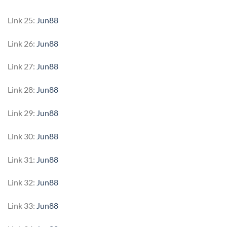
Link 25:
Jun88
Link 26:
Jun88
Link 27:
Jun88
Link 28:
Jun88
Link 29:
Jun88
Link 30:
Jun88
Link 31:
Jun88
Link 32:
Jun88
Link 33:
Jun88