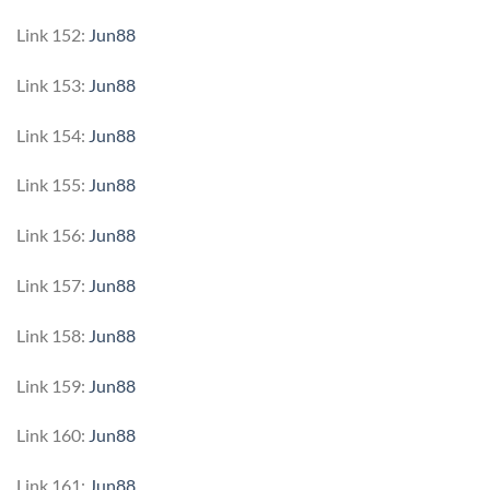
Link 152:
Jun88
Link 153:
Jun88
Link 154:
Jun88
Link 155:
Jun88
Link 156:
Jun88
Link 157:
Jun88
Link 158:
Jun88
Link 159:
Jun88
Link 160:
Jun88
Link 161:
Jun88