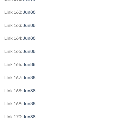
Link 162:
Jun88
Link 163:
Jun88
Link 164:
Jun88
Link 165:
Jun88
Link 166:
Jun88
Link 167:
Jun88
Link 168:
Jun88
Link 169:
Jun88
Link 170:
Jun88