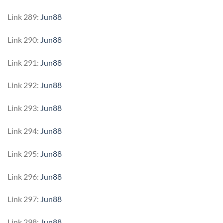
Link 289:
Jun88
Link 290:
Jun88
Link 291:
Jun88
Link 292:
Jun88
Link 293:
Jun88
Link 294:
Jun88
Link 295:
Jun88
Link 296:
Jun88
Link 297:
Jun88
Link 298:
Jun88