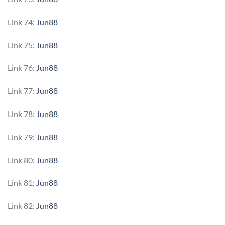
Link 74:
Jun88
Link 75:
Jun88
Link 76:
Jun88
Link 77:
Jun88
Link 78:
Jun88
Link 79:
Jun88
Link 80:
Jun88
Link 81:
Jun88
Link 82:
Jun88