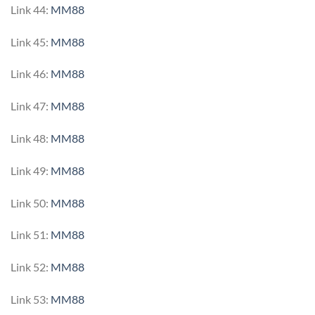
Link 44:
MM88
Link 45:
MM88
Link 46:
MM88
Link 47:
MM88
Link 48:
MM88
Link 49:
MM88
Link 50:
MM88
Link 51:
MM88
Link 52:
MM88
Link 53:
MM88