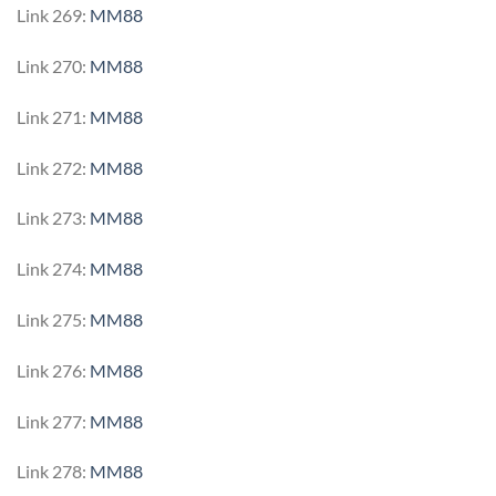
Link 269:
MM88
Link 270:
MM88
Link 271:
MM88
Link 272:
MM88
Link 273:
MM88
Link 274:
MM88
Link 275:
MM88
Link 276:
MM88
Link 277:
MM88
Link 278:
MM88