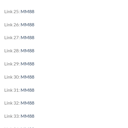
Link 25:
MM88
Link 26:
MM88
Link 27:
MM88
Link 28:
MM88
Link 29:
MM88
Link 30:
MM88
Link 31:
MM88
Link 32:
MM88
Link 33:
MM88