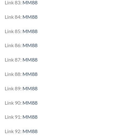
Link 83:
MM88
Link 84:
MM88
Link 85:
MM88
Link 86:
MM88
Link 87:
MM88
Link 88:
MM88
Link 89:
MM88
Link 90:
MM88
Link 91:
MM88
Link 92:
MM88