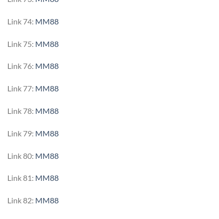
Link 74:
MM88
Link 75:
MM88
Link 76:
MM88
Link 77:
MM88
Link 78:
MM88
Link 79:
MM88
Link 80:
MM88
Link 81:
MM88
Link 82:
MM88