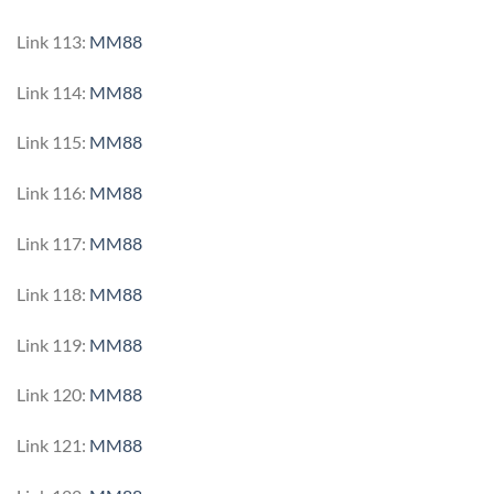
Link 113:
MM88
Link 114:
MM88
Link 115:
MM88
Link 116:
MM88
Link 117:
MM88
Link 118:
MM88
Link 119:
MM88
Link 120:
MM88
Link 121:
MM88