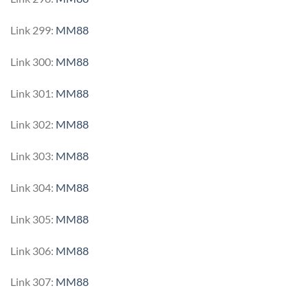
Link 299:
MM88
Link 300:
MM88
Link 301:
MM88
Link 302:
MM88
Link 303:
MM88
Link 304:
MM88
Link 305:
MM88
Link 306:
MM88
Link 307:
MM88