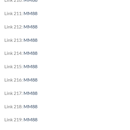
Link 211:
MM88
Link 212:
MM88
Link 213:
MM88
Link 214:
MM88
Link 215:
MM88
Link 216:
MM88
Link 217:
MM88
Link 218:
MM88
Link 219:
MM88