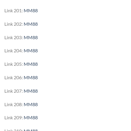
Link 201:
MM88
Link 202:
MM88
Link 203:
MM88
Link 204:
MM88
Link 205:
MM88
Link 206:
MM88
Link 207:
MM88
Link 208:
MM88
Link 209:
MM88
Link 210:
MM88