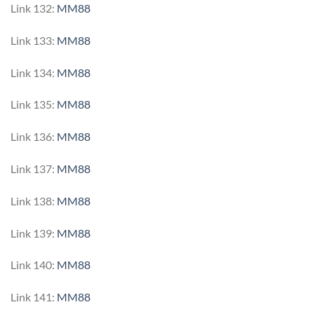
Link 132:
MM88
Link 133:
MM88
Link 134:
MM88
Link 135:
MM88
Link 136:
MM88
Link 137:
MM88
Link 138:
MM88
Link 139:
MM88
Link 140:
MM88
Link 141:
MM88