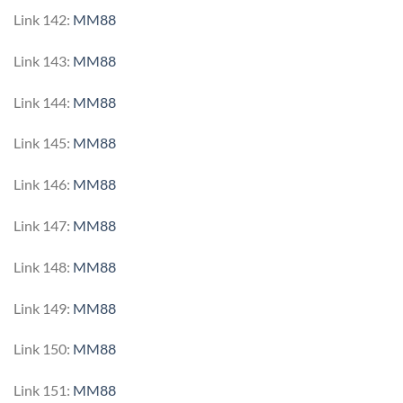
Link 142:
MM88
Link 143:
MM88
Link 144:
MM88
Link 145:
MM88
Link 146:
MM88
Link 147:
MM88
Link 148:
MM88
Link 149:
MM88
Link 150:
MM88
Link 151:
MM88