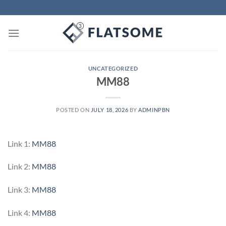
Skip
to
content
UNCATEGORIZED
MM88
POSTED ON
JULY 18, 2026
BY
ADMINPBN
Link 1:
MM88
Link 2:
MM88
Link 3:
MM88
Link 4:
MM88