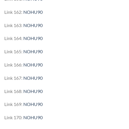
Link 162:
NOHU90
Link 163:
NOHU90
Link 164:
NOHU90
Link 165:
NOHU90
Link 166:
NOHU90
Link 167:
NOHU90
Link 168:
NOHU90
Link 169:
NOHU90
Link 170:
NOHU90