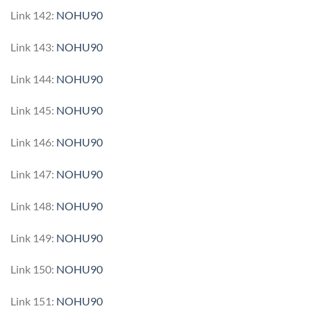
Link 142:
NOHU90
Link 143:
NOHU90
Link 144:
NOHU90
Link 145:
NOHU90
Link 146:
NOHU90
Link 147:
NOHU90
Link 148:
NOHU90
Link 149:
NOHU90
Link 150:
NOHU90
Link 151:
NOHU90