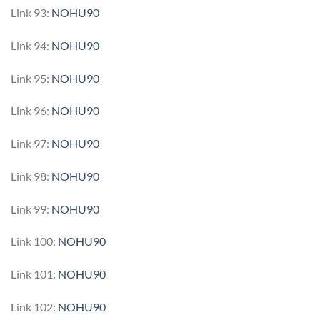
Link 93:
NOHU90
Link 94:
NOHU90
Link 95:
NOHU90
Link 96:
NOHU90
Link 97:
NOHU90
Link 98:
NOHU90
Link 99:
NOHU90
Link 100:
NOHU90
Link 101:
NOHU90
Link 102:
NOHU90