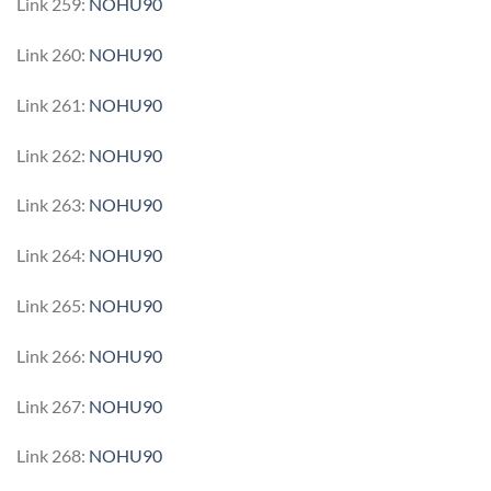
Link 259:
NOHU90
Link 260:
NOHU90
Link 261:
NOHU90
Link 262:
NOHU90
Link 263:
NOHU90
Link 264:
NOHU90
Link 265:
NOHU90
Link 266:
NOHU90
Link 267:
NOHU90
Link 268:
NOHU90