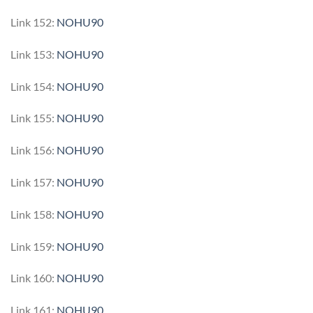
Link 152:
NOHU90
Link 153:
NOHU90
Link 154:
NOHU90
Link 155:
NOHU90
Link 156:
NOHU90
Link 157:
NOHU90
Link 158:
NOHU90
Link 159:
NOHU90
Link 160:
NOHU90
Link 161:
NOHU90