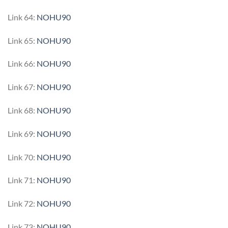
Link 64:
NOHU90
Link 65:
NOHU90
Link 66:
NOHU90
Link 67:
NOHU90
Link 68:
NOHU90
Link 69:
NOHU90
Link 70:
NOHU90
Link 71:
NOHU90
Link 72:
NOHU90
Link 73:
NOHU90