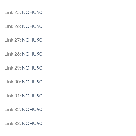
Link 25:
NOHU90
Link 26:
NOHU90
Link 27:
NOHU90
Link 28:
NOHU90
Link 29:
NOHU90
Link 30:
NOHU90
Link 31:
NOHU90
Link 32:
NOHU90
Link 33:
NOHU90