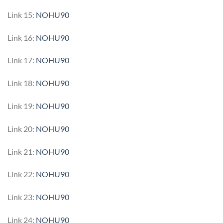
Link 15:
NOHU90
Link 16:
NOHU90
Link 17:
NOHU90
Link 18:
NOHU90
Link 19:
NOHU90
Link 20:
NOHU90
Link 21:
NOHU90
Link 22:
NOHU90
Link 23:
NOHU90
Link 24:
NOHU90