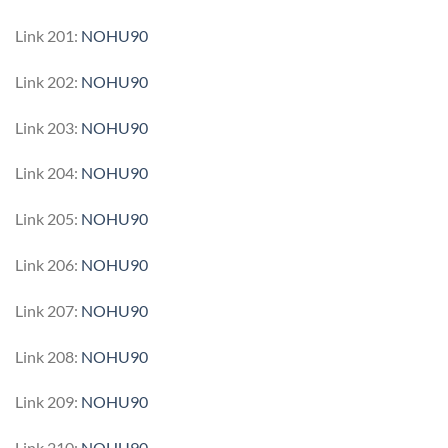
Link 201:
NOHU90
Link 202:
NOHU90
Link 203:
NOHU90
Link 204:
NOHU90
Link 205:
NOHU90
Link 206:
NOHU90
Link 207:
NOHU90
Link 208:
NOHU90
Link 209:
NOHU90
Link 210:
NOHU90