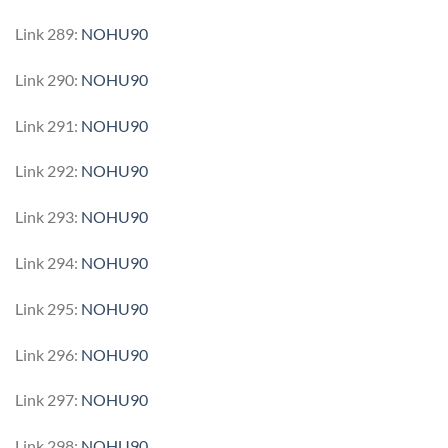
Link 289:
NOHU90
Link 290:
NOHU90
Link 291:
NOHU90
Link 292:
NOHU90
Link 293:
NOHU90
Link 294:
NOHU90
Link 295:
NOHU90
Link 296:
NOHU90
Link 297:
NOHU90
Link 298:
NOHU90