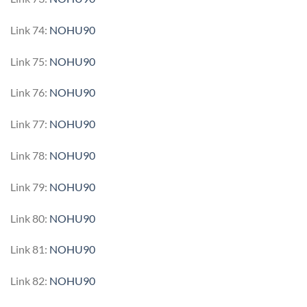
Link 74:
NOHU90
Link 75:
NOHU90
Link 76:
NOHU90
Link 77:
NOHU90
Link 78:
NOHU90
Link 79:
NOHU90
Link 80:
NOHU90
Link 81:
NOHU90
Link 82:
NOHU90