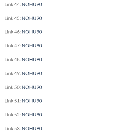
Link 44:
NOHU90
Link 45:
NOHU90
Link 46:
NOHU90
Link 47:
NOHU90
Link 48:
NOHU90
Link 49:
NOHU90
Link 50:
NOHU90
Link 51:
NOHU90
Link 52:
NOHU90
Link 53:
NOHU90