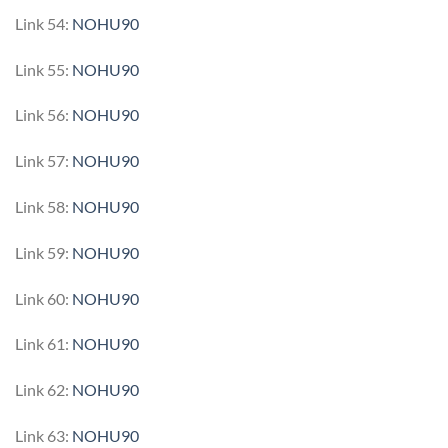
Link 54:
NOHU90
Link 55:
NOHU90
Link 56:
NOHU90
Link 57:
NOHU90
Link 58:
NOHU90
Link 59:
NOHU90
Link 60:
NOHU90
Link 61:
NOHU90
Link 62:
NOHU90
Link 63:
NOHU90