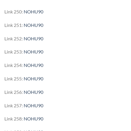
Link 250:
NOHU90
Link 251:
NOHU90
Link 252:
NOHU90
Link 253:
NOHU90
Link 254:
NOHU90
Link 255:
NOHU90
Link 256:
NOHU90
Link 257:
NOHU90
Link 258:
NOHU90