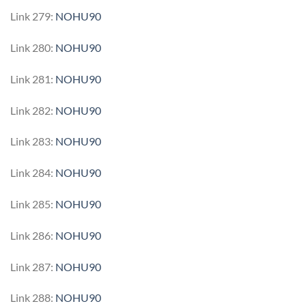
Link 279:
NOHU90
Link 280:
NOHU90
Link 281:
NOHU90
Link 282:
NOHU90
Link 283:
NOHU90
Link 284:
NOHU90
Link 285:
NOHU90
Link 286:
NOHU90
Link 287:
NOHU90
Link 288:
NOHU90