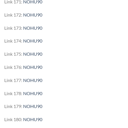
Link 171:
NOHU90
Link 172:
NOHU90
Link 173:
NOHU90
Link 174:
NOHU90
Link 175:
NOHU90
Link 176:
NOHU90
Link 177:
NOHU90
Link 178:
NOHU90
Link 179:
NOHU90
Link 180:
NOHU90