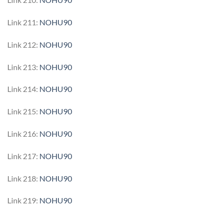
Link 211:
NOHU90
Link 212:
NOHU90
Link 213:
NOHU90
Link 214:
NOHU90
Link 215:
NOHU90
Link 216:
NOHU90
Link 217:
NOHU90
Link 218:
NOHU90
Link 219:
NOHU90