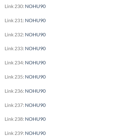
Link 230:
NOHU90
Link 231:
NOHU90
Link 232:
NOHU90
Link 233:
NOHU90
Link 234:
NOHU90
Link 235:
NOHU90
Link 236:
NOHU90
Link 237:
NOHU90
Link 238:
NOHU90
Link 239:
NOHU90