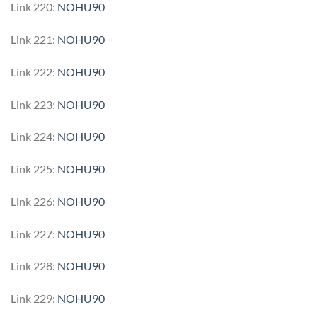
Link 220:
NOHU90
Link 221:
NOHU90
Link 222:
NOHU90
Link 223:
NOHU90
Link 224:
NOHU90
Link 225:
NOHU90
Link 226:
NOHU90
Link 227:
NOHU90
Link 228:
NOHU90
Link 229:
NOHU90