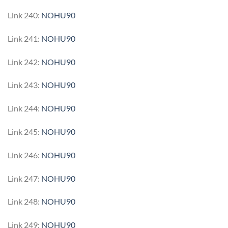
Link 240:
NOHU90
Link 241:
NOHU90
Link 242:
NOHU90
Link 243:
NOHU90
Link 244:
NOHU90
Link 245:
NOHU90
Link 246:
NOHU90
Link 247:
NOHU90
Link 248:
NOHU90
Link 249:
NOHU90