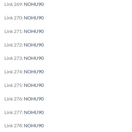
Link 269:
NOHU90
Link 270:
NOHU90
Link 271:
NOHU90
Link 272:
NOHU90
Link 273:
NOHU90
Link 274:
NOHU90
Link 275:
NOHU90
Link 276:
NOHU90
Link 277:
NOHU90
Link 278:
NOHU90