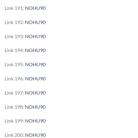
Link 191:
NOHU90
Link 192:
NOHU90
Link 193:
NOHU90
Link 194:
NOHU90
Link 195:
NOHU90
Link 196:
NOHU90
Link 197:
NOHU90
Link 198:
NOHU90
Link 199:
NOHU90
Link 200:
NOHU90