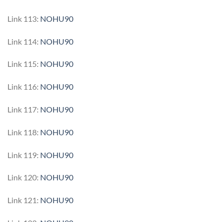
Link 113:
NOHU90
Link 114:
NOHU90
Link 115:
NOHU90
Link 116:
NOHU90
Link 117:
NOHU90
Link 118:
NOHU90
Link 119:
NOHU90
Link 120:
NOHU90
Link 121:
NOHU90