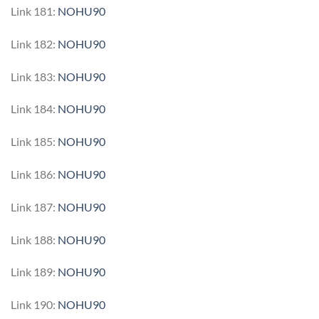
Link 181:
NOHU90
Link 182:
NOHU90
Link 183:
NOHU90
Link 184:
NOHU90
Link 185:
NOHU90
Link 186:
NOHU90
Link 187:
NOHU90
Link 188:
NOHU90
Link 189:
NOHU90
Link 190:
NOHU90