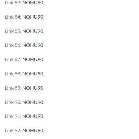
Link 83:
NOHU90
Link 84:
NOHU90
Link 85:
NOHU90
Link 86:
NOHU90
Link 87:
NOHU90
Link 88:
NOHU90
Link 89:
NOHU90
Link 90:
NOHU90
Link 91:
NOHU90
Link 92:
NOHU90