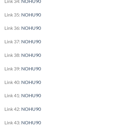
Link 34:
NOHU90
Link 35:
NOHU90
Link 36:
NOHU90
Link 37:
NOHU90
Link 38:
NOHU90
Link 39:
NOHU90
Link 40:
NOHU90
Link 41:
NOHU90
Link 42:
NOHU90
Link 43:
NOHU90