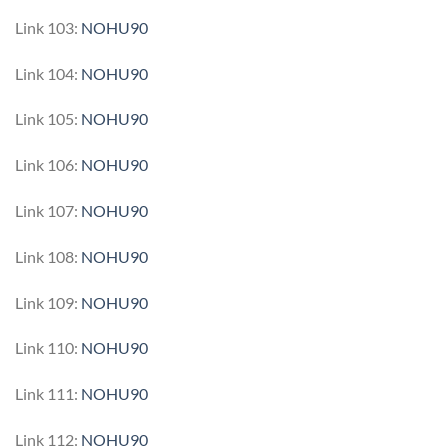
Link 103:
NOHU90
Link 104:
NOHU90
Link 105:
NOHU90
Link 106:
NOHU90
Link 107:
NOHU90
Link 108:
NOHU90
Link 109:
NOHU90
Link 110:
NOHU90
Link 111:
NOHU90
Link 112:
NOHU90