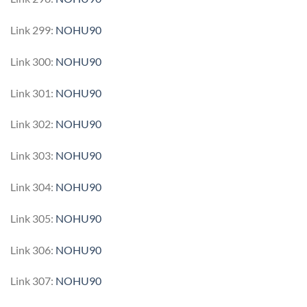
Link 299:
NOHU90
Link 300:
NOHU90
Link 301:
NOHU90
Link 302:
NOHU90
Link 303:
NOHU90
Link 304:
NOHU90
Link 305:
NOHU90
Link 306:
NOHU90
Link 307:
NOHU90