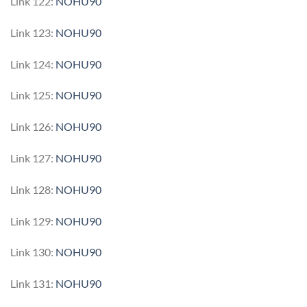
Link 122:
NOHU90
Link 123:
NOHU90
Link 124:
NOHU90
Link 125:
NOHU90
Link 126:
NOHU90
Link 127:
NOHU90
Link 128:
NOHU90
Link 129:
NOHU90
Link 130:
NOHU90
Link 131:
NOHU90