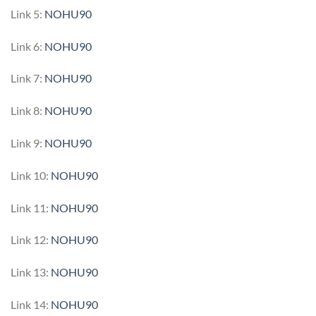
Link 5:
NOHU90
Link 6:
NOHU90
Link 7:
NOHU90
Link 8:
NOHU90
Link 9:
NOHU90
Link 10:
NOHU90
Link 11:
NOHU90
Link 12:
NOHU90
Link 13:
NOHU90
Link 14:
NOHU90