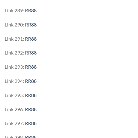
Link 289:
RR88
Link 290:
RR88
Link 291:
RR88
Link 292:
RR88
Link 293:
RR88
Link 294:
RR88
Link 295:
RR88
Link 296:
RR88
Link 297:
RR88
Link 298:
RR88