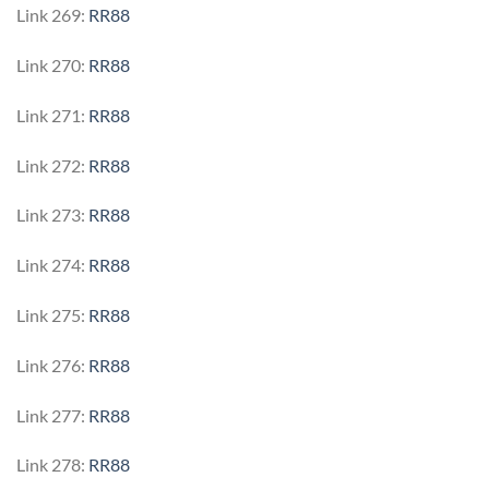
Link 269:
RR88
Link 270:
RR88
Link 271:
RR88
Link 272:
RR88
Link 273:
RR88
Link 274:
RR88
Link 275:
RR88
Link 276:
RR88
Link 277:
RR88
Link 278:
RR88