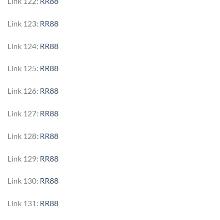
Link 122:
RR88
Link 123:
RR88
Link 124:
RR88
Link 125:
RR88
Link 126:
RR88
Link 127:
RR88
Link 128:
RR88
Link 129:
RR88
Link 130:
RR88
Link 131:
RR88