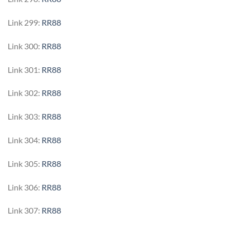
Link 299:
RR88
Link 300:
RR88
Link 301:
RR88
Link 302:
RR88
Link 303:
RR88
Link 304:
RR88
Link 305:
RR88
Link 306:
RR88
Link 307:
RR88