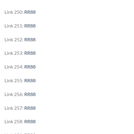
Link 250:
RR88
Link 251:
RR88
Link 252:
RR88
Link 253:
RR88
Link 254:
RR88
Link 255:
RR88
Link 256:
RR88
Link 257:
RR88
Link 258:
RR88