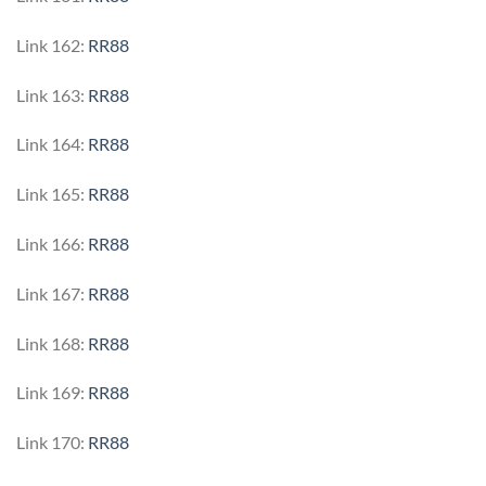
Link 162:
RR88
Link 163:
RR88
Link 164:
RR88
Link 165:
RR88
Link 166:
RR88
Link 167:
RR88
Link 168:
RR88
Link 169:
RR88
Link 170:
RR88