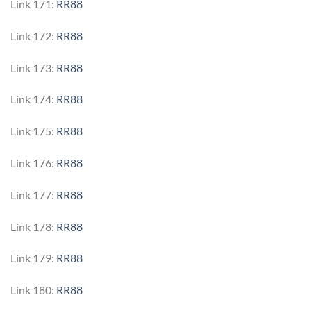
Link 171:
RR88
Link 172:
RR88
Link 173:
RR88
Link 174:
RR88
Link 175:
RR88
Link 176:
RR88
Link 177:
RR88
Link 178:
RR88
Link 179:
RR88
Link 180:
RR88