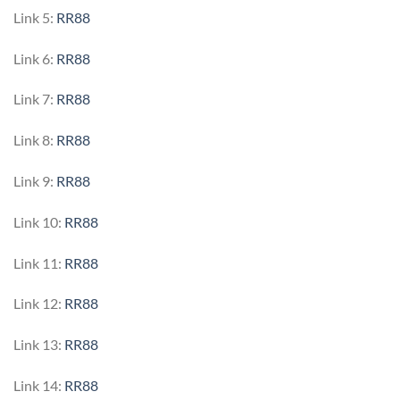
Link 5:
RR88
Link 6:
RR88
Link 7:
RR88
Link 8:
RR88
Link 9:
RR88
Link 10:
RR88
Link 11:
RR88
Link 12:
RR88
Link 13:
RR88
Link 14:
RR88