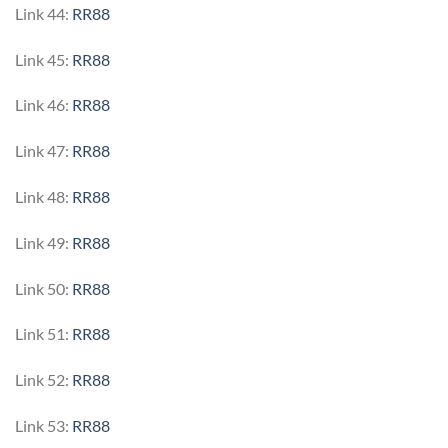
Link 44:
RR88
Link 45:
RR88
Link 46:
RR88
Link 47:
RR88
Link 48:
RR88
Link 49:
RR88
Link 50:
RR88
Link 51:
RR88
Link 52:
RR88
Link 53:
RR88