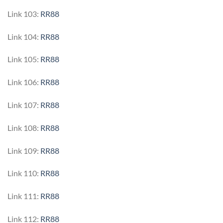
Link 103:
RR88
Link 104:
RR88
Link 105:
RR88
Link 106:
RR88
Link 107:
RR88
Link 108:
RR88
Link 109:
RR88
Link 110:
RR88
Link 111:
RR88
Link 112:
RR88