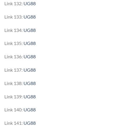
Link 132:
UG88
Link 133:
UG88
Link 134:
UG88
Link 135:
UG88
Link 136:
UG88
Link 137:
UG88
Link 138:
UG88
Link 139:
UG88
Link 140:
UG88
Link 141:
UG88