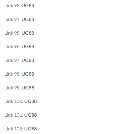
Link 93:
UG88
Link 94:
UG88
Link 95:
UG88
Link 96:
UG88
Link 97:
UG88
Link 98:
UG88
Link 99:
UG88
Link 100:
UG88
Link 101:
UG88
Link 102:
UG88