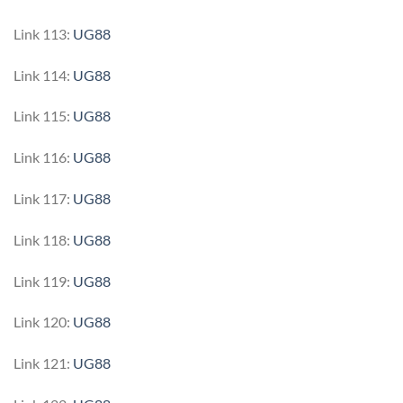
Link 113:
UG88
Link 114:
UG88
Link 115:
UG88
Link 116:
UG88
Link 117:
UG88
Link 118:
UG88
Link 119:
UG88
Link 120:
UG88
Link 121:
UG88