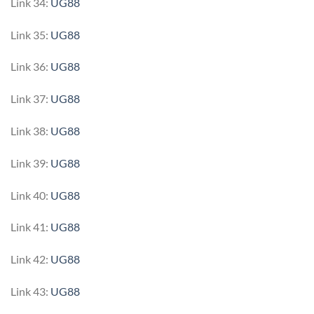
Link 34:
UG88
Link 35:
UG88
Link 36:
UG88
Link 37:
UG88
Link 38:
UG88
Link 39:
UG88
Link 40:
UG88
Link 41:
UG88
Link 42:
UG88
Link 43:
UG88