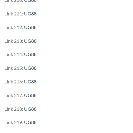
Link 211:
UG88
Link 212:
UG88
Link 213:
UG88
Link 214:
UG88
Link 215:
UG88
Link 216:
UG88
Link 217:
UG88
Link 218:
UG88
Link 219:
UG88