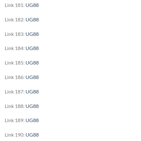
Link 181:
UG88
Link 182:
UG88
Link 183:
UG88
Link 184:
UG88
Link 185:
UG88
Link 186:
UG88
Link 187:
UG88
Link 188:
UG88
Link 189:
UG88
Link 190:
UG88